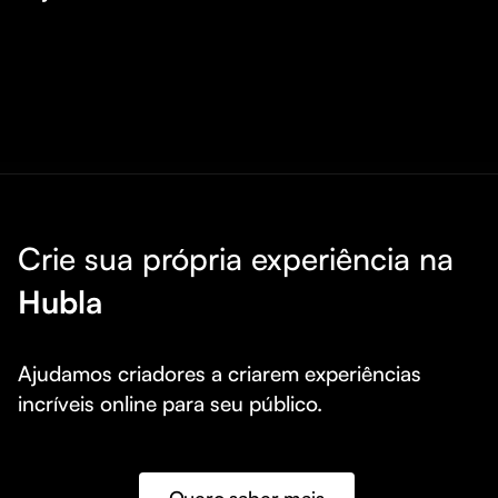
Crie sua própria experiência na
Hubla
Ajudamos criadores a criarem experiências 
incríveis online para seu público.