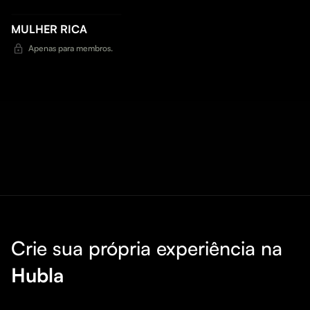
MULHER RICA
Apenas para membros.
Crie sua própria experiência na
Hubla