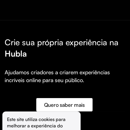
Crie sua própria experiência na
Hubla
Ajudamos criadores a criarem experiências 
incríveis online para seu público.
Quero saber mais
Este site utiliza cookies para 
melhorar a experiência do 
©️
Hubla Tecnologia Ltda • 
2026