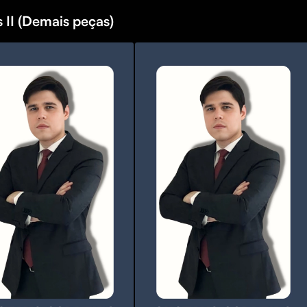
 II (Demais peças)