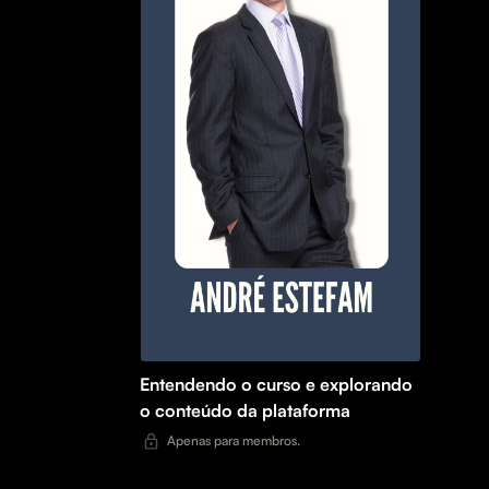
Entendendo o curso e explorando
o conteúdo da plataforma
Apenas para membros.