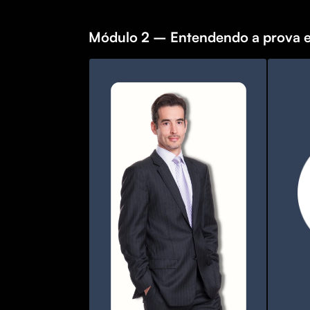
Módulo 2 – Entendendo a prova e