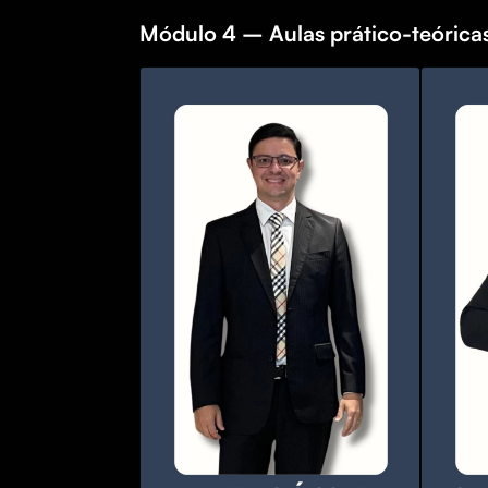
Módulo 4 – Aulas prático-teóricas