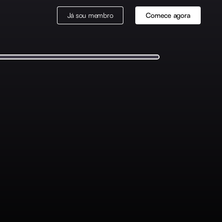
Já sou membro
Comece agora