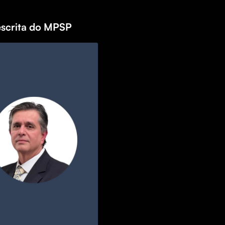
scrita do MPSP