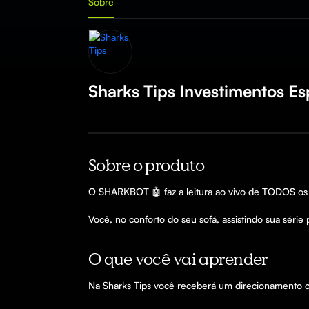
Sobre
Sharks Tips Investimentos Es
Sobre o produto
O SHARKBOT 🤖 faz a leitura ao vivo de TODOS os j
O que você vai aprender
Na Sharks Tips você receberá um direcionamento co