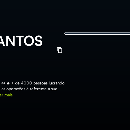
ANTOS
 🔥 + de 4000 pessoas lucrando
 as operações é referente a sua
er mais