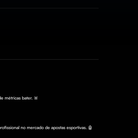
ofissional no mercado de apostas esportivas. 🤖