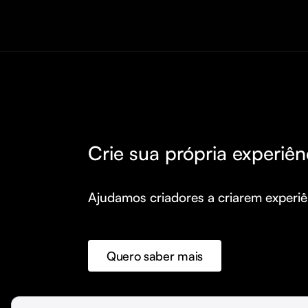
Crie sua própria experiên
Ajudamos criadores a criarem experiên
Quero saber mais