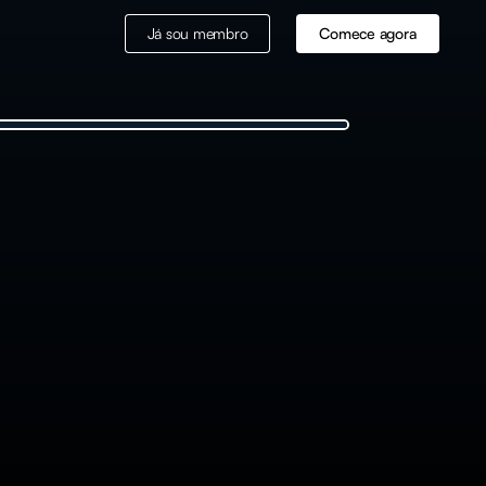
Já sou membro
Comece agora