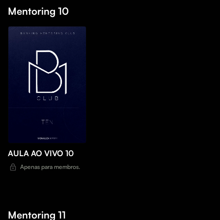
Mentoring 10
AULA AO VIVO 10
Apenas para membros.
Mentoring 11