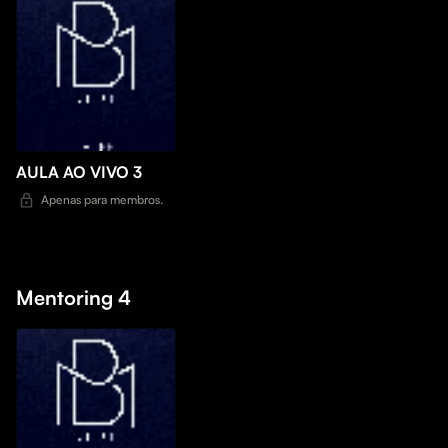
AULA AO VIVO 3
Apenas para membros.
Mentoring 4