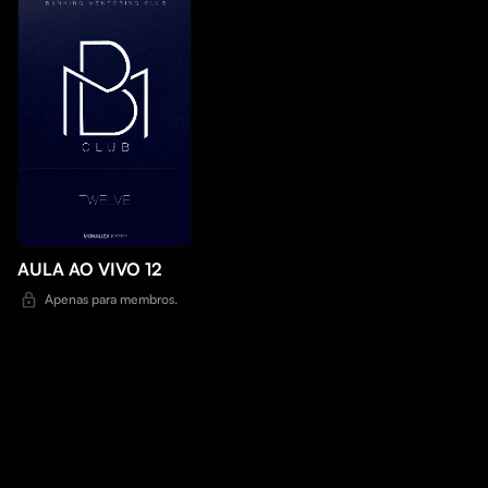
AULA AO VIVO 12
Apenas para membros.