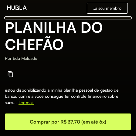
Já sou membro
PLANILHA DO
CHEFÃO
Por
Edu Maldade
estou disponibilizando a minha planilha pessoal de gestão de
banca, com ela você consegue ter controle financeiro sobre
suas...
Ler mais
Comprar por R$ 37,70 (em até 6x)