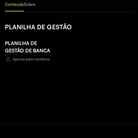
Conteúdo
Sobre
PLANILHA DE GESTÃO
PLANILHA DE
GESTÃO DE BANCA
Apenas para membros.