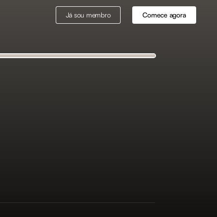
Já sou membro
Comece agora