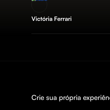
Victória Ferrari
Crie sua própria experiên