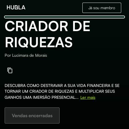
Já sou membro
CRIADOR DE
RIQUEZAS
Por
Lucimara de Morais
DESCUBRA COMO DESTRAVAR A SUA VIDA FINANCEIRA E SE
TORNAR UM CRIADOR DE RIQUEZAS E MULTIPLICAR SEUS
GANHOS UMA IMERSÃO PRESENCIAL...
Ler mais
Vendas encerradas