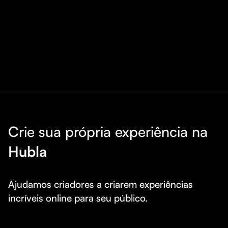
Crie sua própria experiência na
Hubla
Ajudamos criadores a criarem experiências 
incríveis online para seu público.