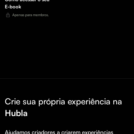
E-book
Apenas para membros.
Crie sua própria experiência na
Hubla
Ajudamos criadores a criarem experiências 