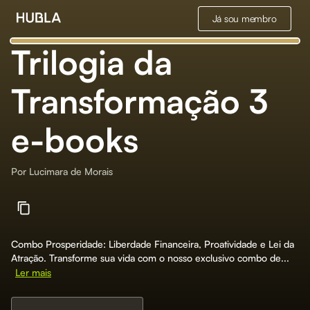
Já sou membro
Trilogia da
Transformação 3
e-books
Por
Lucimara de Morais
Combo Prosperidade: Liberdade Financeira, Proatividade e Lei da
Atração. Transforme sua vida com o nosso exclusivo combo de...
Ler mais