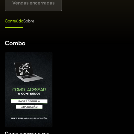
Vendas encerradas
Conteúdo
Sobre
Combo
Como acessar o seu