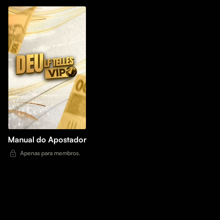
Manual do Apostador
Apenas para membros.