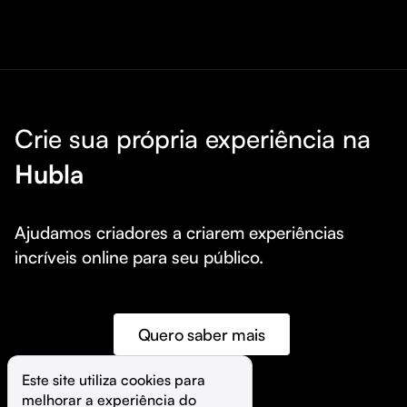
Crie sua própria experiência na
Hubla
Ajudamos criadores a criarem experiências 
incríveis online para seu público.
Quero saber mais
Este site utiliza cookies para 
melhorar a experiência do 