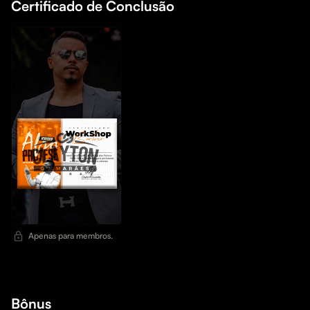
Certificado de Conclusão
Apenas para membros.
Bônus