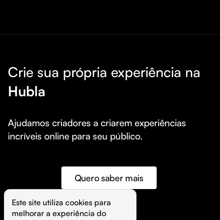
Crie sua própria experiência na
Hubla
Ajudamos criadores a criarem experiências 
incríveis online para seu público.
Quero saber mais
Este site utiliza cookies para 
melhorar a experiência do 
©️
Hubla Tecnologia Ltda • 
2026