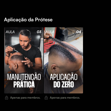
Aplicação da Prótese
Apenas para membros.
Apenas para membros.