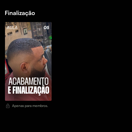
Finalização
Apenas para membros.