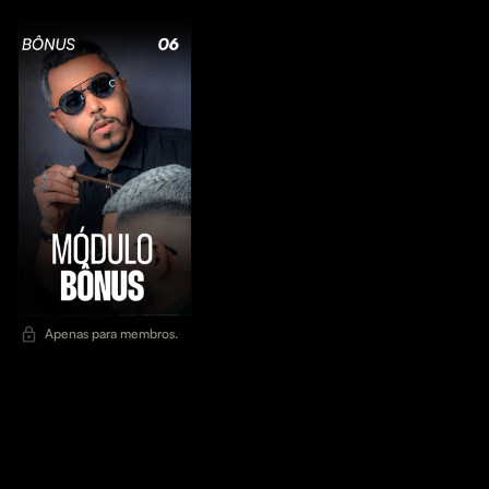
Apenas para membros.