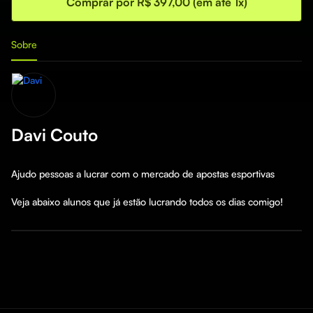
Comprar por R$ 397,00 (em até 1x)
Sobre
Davi Couto
Ajudo pessoas a lucrar com o mercado de apostas esportivas

Veja abaixo alunos que já estão lucrando todos os dias comigo!