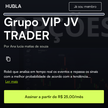
Já sou membro
Grupo VIP JV
TRADER
Por
Ana lucia matias de souza
Robô que analisa em tempo real os eventos e repassa os sinais
com a melhor probabilidade de acordo com a tendência...
Ler mais
Assinar a partir de R$ 25,00/mês