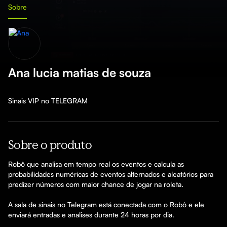
Sobre
Ana lucia matias de souza
Sinais VIP no TELEGRAM
Sobre o produto
Robô que analisa em tempo real os eventos e calcula as 
probabilidades numéricas de eventos alternados e aleatórios para 
predizer números com maior chance de jogar na roleta.

A sala de sinais no Telegram está conectada com o Robô e ele 
enviará entradas e analises durante 24 horas por dia.
