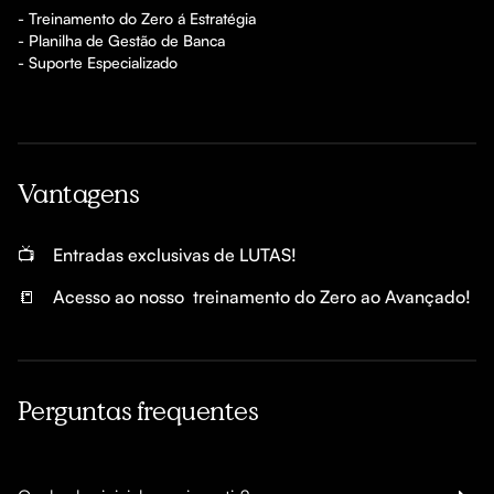
- Treinamento do Zero á Estratégia

- Planilha de Gestão de Banca

- Suporte Especializado
Vantagens
📺
Entradas exclusivas de LUTAS!
📒
Acesso ao nosso  treinamento do Zero ao Avançado! 
Perguntas frequentes