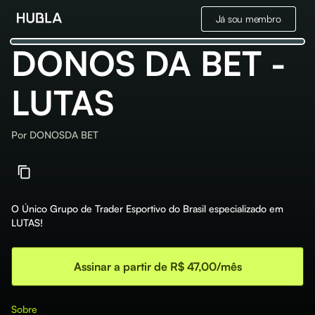
Já sou membro
DONOS DA BET -
LUTAS
Por
DONOSDA BET
O Único Grupo de Trader Esportivo do Brasil especializado em
LUTAS!
Assinar a partir de R$ 47,00/mês
Sobre