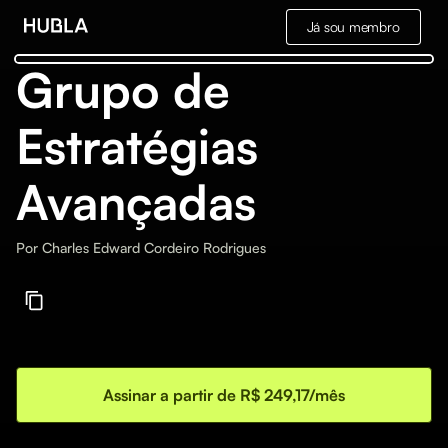
Já sou membro
Grupo de
Estratégias
Avançadas
Por
Charles Edward Cordeiro Rodrigues
Assinar a partir de R$ 249,17/mês