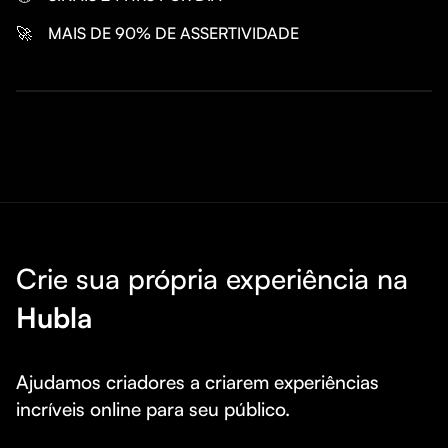
🚀
MAIS DE 90% DE ASSERTIVIDADE
Crie sua própria experiência na
Hubla
Ajudamos criadores a criarem experiências 
incríveis online para seu público.