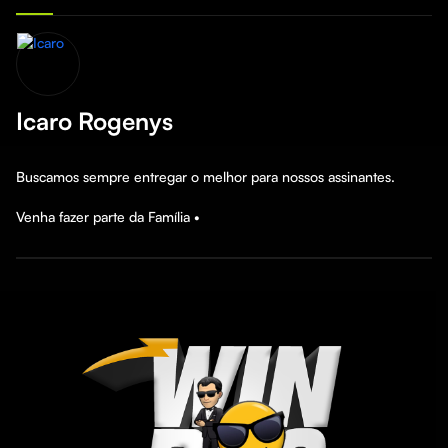
Icaro Rogenys
Buscamos sempre entregar o melhor para nossos assinantes.

Venha fazer parte da Família •