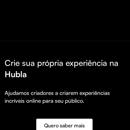
Crie sua própria experiência na
Hubla
Ajudamos criadores a criarem experiências 
incríveis online para seu público.
Quero saber mais