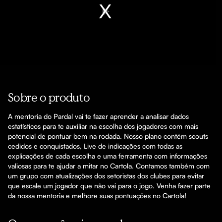
Play
Video
Sobre o produto
A mentoria do Pardal vai te fazer aprender a analisar dados 
estatísticos para te auxiliar na escolha dos jogadores com mais 
potencial de pontuar bem na rodada. Nosso plano contém scouts 
cedidos e conquistados, Live de indicações com todas as 
explicações de cada escolha e uma ferramenta com informações 
valiosas para te ajudar a mitar no Cartola. Contamos também com 
um grupo com atualizações dos setoristas dos clubes para evitar 
que escale um jogador que não vai para o jogo. Venha fazer parte 
da nossa mentoria e melhore suas pontuações no Cartola!