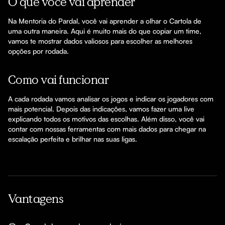
O que você vai aprender
Na Mentoria do Pardal, você vai aprender a olhar o Cartola de 
uma outra maneira. Aqui é muito mais do que copiar um time, 
vamos te mostrar dados valiosos para escolher as melhores 
opções por rodada.
Como vai funcionar
A cada rodada vamos analisar os jogos e indicar os jogadores com 
mais potencial. Depois das indicações, vamos fazer uma live 
explicando todos os motivos das escolhas. Além disso, você vai 
contar com nossas ferramentas com mais dados para chegar na 
escalação perfeita e brilhar nas suas ligas.
Vantagens