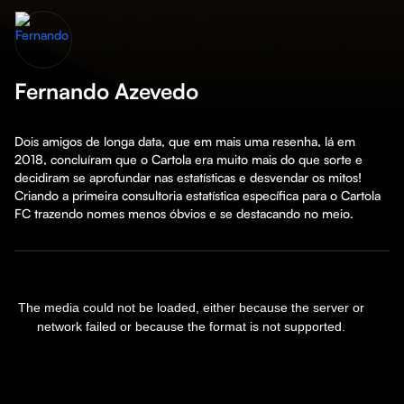
Fernando Azevedo
Dois amigos de longa data, que em mais uma resenha, lá em 
2018, concluíram que o Cartola era muito mais do que sorte e 
decidiram se aprofundar nas estatísticas e desvendar os mitos! 
Criando a primeira consultoria estatística específica para o Cartola 
FC trazendo nomes menos óbvios e se destacando no meio.
is
The media could not be loaded, either because the server or
dal
network failed or because the format is not supported.
ndow.