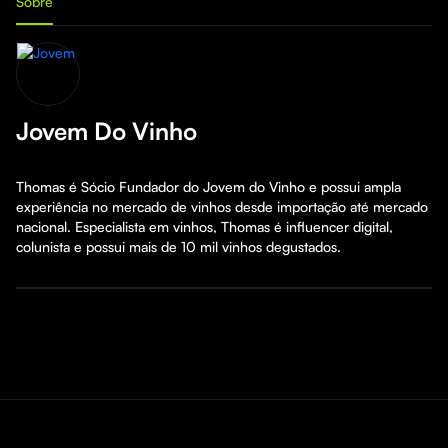
Sobre
Jovem Do Vinho
Thomas é Sócio Fundador do Jovem do Vinho e possui ampla 
experiência no mercado de vinhos desde importação até mercado 
nacional. Especialista em vinhos, Thomas é influencer digital, 
colunista e possui mais de 10 mil vinhos degustados.