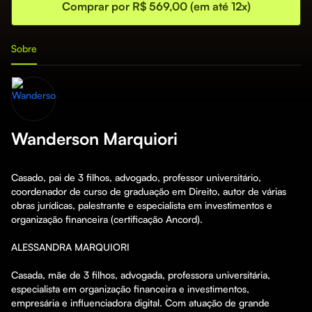
Comprar por R$ 569,00 (em até 12x)
Sobre
Wanderson Marquiori
Casado, pai de 3 filhos, advogado, professor universitário, 
coordenador de curso de graduação em Direito, autor de várias 
obras jurídicas, palestrante e especialista em investimentos e 
organização financeira (certificação Ancord).

ALESSANDRA MARQUIORI

Casada, mãe de 3 filhos, advogada, professora universitária, 
especialista em organização financeira e investimentos, 
empresária e influenciadora digital. Com atuação de grande 