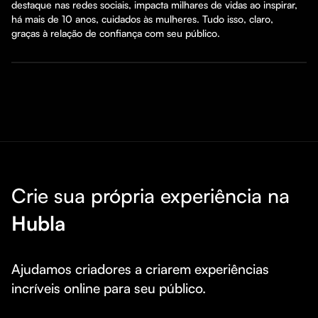
destaque nas redes sociais, impacta milhares de vidas ao inspirar, 
há mais de 10 anos, cuidados às mulheres. Tudo isso, claro, 
graças à relação de confiança com seu público.
Crie sua própria experiência na
Hubla
Ajudamos criadores a criarem experiências 
incríveis online para seu público.