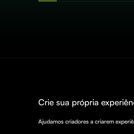
Crie sua própria experiên
Ajudamos criadores a criarem experiên