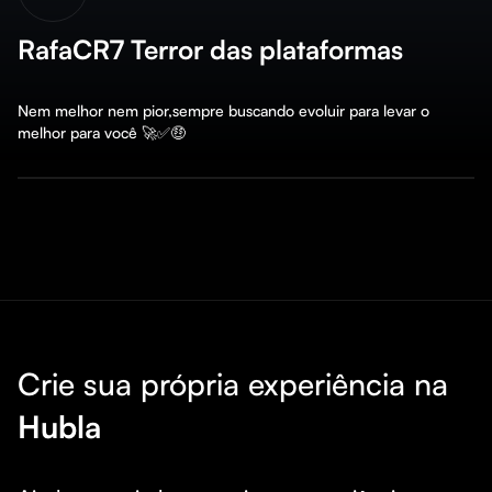
RafaCR7 Terror das plataformas
Nem melhor nem pior,sempre buscando evoluir para levar o 
melhor para você 🚀✅🤑
Crie sua própria experiência na
Hubla