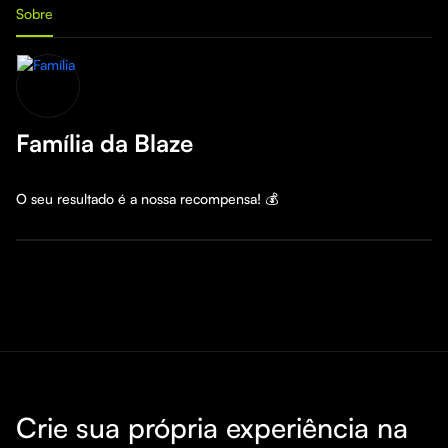
Sobre
Família da Blaze
Crie sua própria experiência na