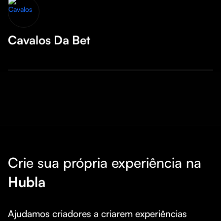
Cavalos Da Bet
Crie sua própria experiência na
Hubla
Ajudamos criadores a criarem experiências 