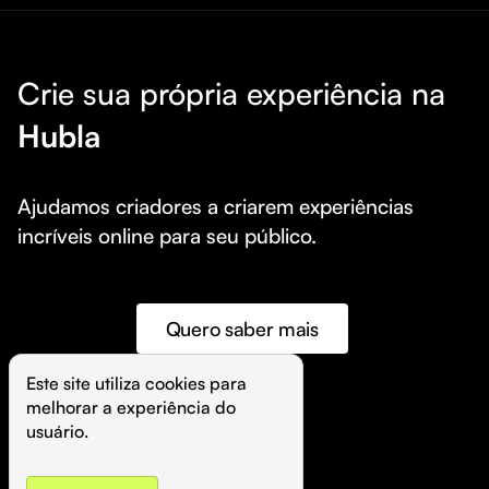
Crie sua própria experiência na
Hubla
Ajudamos criadores a criarem experiências 
incríveis online para seu público.
Quero saber mais
Este site utiliza cookies para 
melhorar a experiência do 
©️
Hubla Tecnologia Ltda • 
2026
usuário.