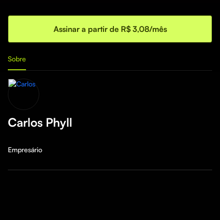
Assinar a partir de R$ 3,08/mês
Sobre
Carlos Phyll
Empresário