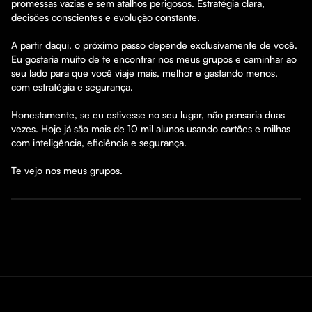
promessas vazias e sem atalhos perigosos. Estratégia clara, 
decisões conscientes e evolução constante.

A partir daqui, o próximo passo depende exclusivamente de você. 
Eu gostaria muito de te encontrar nos meus grupos e caminhar ao 
seu lado para que você viaje mais, melhor e gastando menos, 
com estratégia e segurança.

Honestamente, se eu estivesse no seu lugar, não pensaria duas 
vezes. Hoje já são mais de 10 mil alunos usando cartões e milhas 
com inteligência, eficiência e segurança.

Te vejo nos meus grupos.