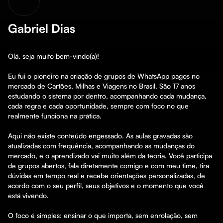
Gabriel Dias
Olá, seja muito bem-vindo(a)!

Eu fui o pioneiro na criação de grupos de WhatsApp pagos no 
mercado de Cartões, Milhas e Viagens no Brasil. São 17 anos 
estudando o sistema por dentro, acompanhando cada mudança, 
cada regra e cada oportunidade, sempre com foco no que 
realmente funciona na prática.

Aqui não existe conteúdo engessado. As aulas gravadas são 
atualizadas com frequência, acompanhando as mudanças do 
mercado, e o aprendizado vai muito além da teoria. Você participa 
de grupos abertos, fala diretamente comigo e com meu time, tira 
dúvidas em tempo real e recebe orientações personalizadas, de 
acordo com o seu perfil, seus objetivos e o momento que você 
está vivendo.

O foco é simples: ensinar o que importa, sem enrolação, sem 