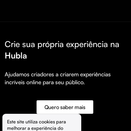
Crie sua própria experiência na
Hubla
Ajudamos criadores a criarem experiências 
incríveis online para seu público.
Quero saber mais
Este site utiliza cookies para 
melhorar a experiência do 