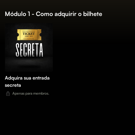
Módulo 1 - Como adquirir o bilhete
Adquira sua entrada
secreta
Apenas para membros.