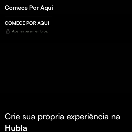
Comece Por Aqui
COMECE POR AQUI
Apenas para membros.
Crie sua própria experiência na
Hubla