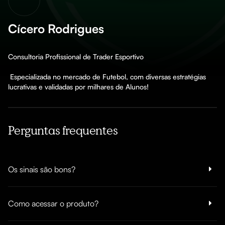
Cícero Rodrigues
Consultoria Profissional de Trader Esportivo

 Especializada no mercado de Futebol, com diversas estratégias 
lucrativas e validadas por milhares de Alunos!
Perguntas frequentes
Os sinais são bons?
Como acessar o produto?