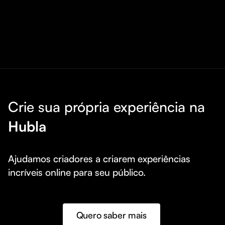
Crie sua própria experiência na
Hubla
Ajudamos criadores a criarem experiências 
incríveis online para seu público.
Quero saber mais