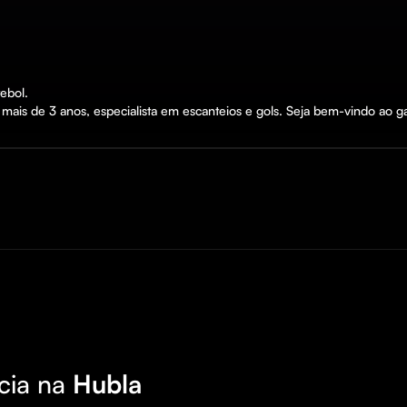
bol.

mais de 3 anos, especialista em escanteios e gols. Seja bem-vindo ao 
cia na
Hubla