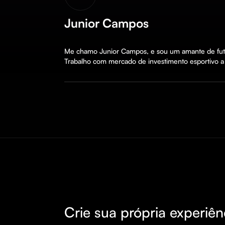
Junior Campos
Me chamo Junior Campos, e sou um amante de fute
Trabalho com mercado de investimento esportivo a 
Crie sua própria experiên