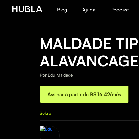
Blog
Ajuda
Podcast
MALDADE TIP
ALAVANCAG
Por
Edu Maldade
Assinar a partir de R$ 16,42/mês
Sobre