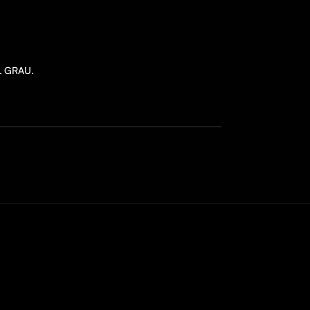
L GRAU.
