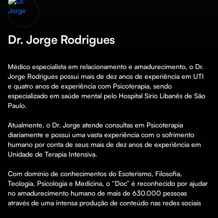
Dr. Jorge Rodrigues
Médico especialista em relacionamento e amadurecimento, o Dr. 
Jorge Rodrigues possui mais de dez anos de experiência em UTI 
e quatro anos de experiência com Psicoterapia, sendo 
especializado em saúde mental pelo Hospital Sírio Libanês de São 
Paulo.

Atualmente, o Dr. Jorge atende consultas em Psicoterapia 
diariamente e possui uma vasta experiência com o sofrimento 
humano por conta de seus mais de dez anos de experiência em 
Unidade de Terapia Intensiva.

Com domínio de conhecimentos do Esoterismo, Filosofia, 
Teologia, Psicologia e Medicina, o “Doc” é reconhecido por ajudar 
no amadurecimento humano de mais de 630.000 pessoas 
através de uma intensa produção de conteúdo nas redes sociais