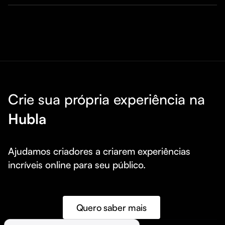
Crie sua própria experiência na
Hubla
Ajudamos criadores a criarem experiências 
incríveis online para seu público.
Quero saber mais