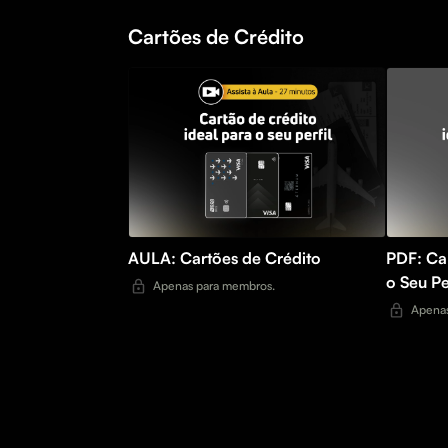
Cartões de Crédito
AULA: Cartões de Crédito
PDF: Car
o Seu Pe
Apenas para membros.
Apenas