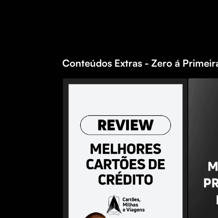
Conteúdos Extras - Zero á Primeir