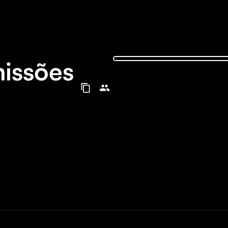
issões