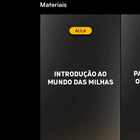
Materiais