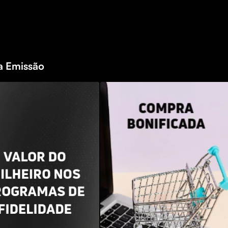
a Emissão