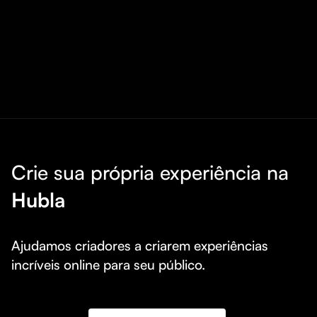
Crie sua própria experiência na
Hubla
Ajudamos criadores a criarem experiências 
incríveis online para seu público.