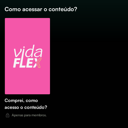
Como acessar o conteúdo?
Comprei, como
acesso o conteúdo?
Apenas para membros.