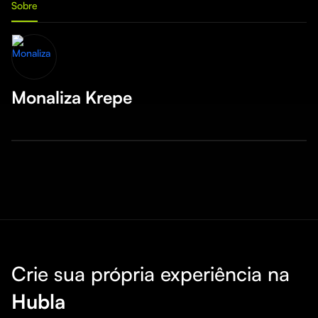
Sobre
Monaliza Krepe
Crie sua própria experiência na
Hubla