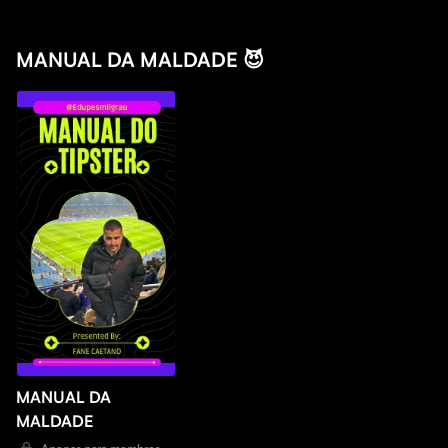
MANUAL DA MALDADE 😈
MANUAL DA
MALDADE