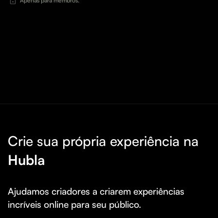
Apenas para membros.
Crie sua própria experiência na
Hubla
Ajudamos criadores a criarem experiências 
incríveis online para seu público.