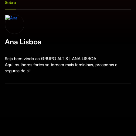
Sobre
Ana Lisboa
Seja bem vindo ao GRUPO ALTIS | ANA LISBOA

Aqui mulheres fortes se tornam mais femininas, prosperas e 
seguras de si! 