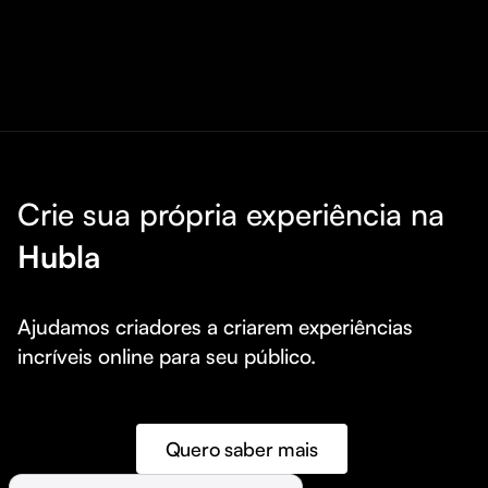
Crie sua própria experiência na
Hubla
Ajudamos criadores a criarem experiências 
incríveis online para seu público.
Quero saber mais