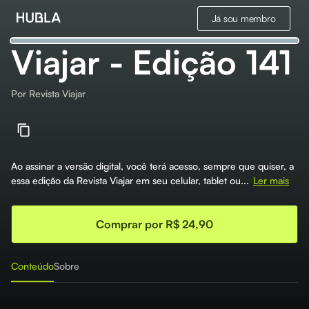
Já sou membro
Viajar - Edição 141
Por
Revista Viajar
Ao assinar a versão digital, você terá acesso, sempre que quiser, a
essa edição da Revista Viajar em seu celular, tablet ou...
Ler mais
Comprar por R$ 24,90
Conteúdo
Sobre