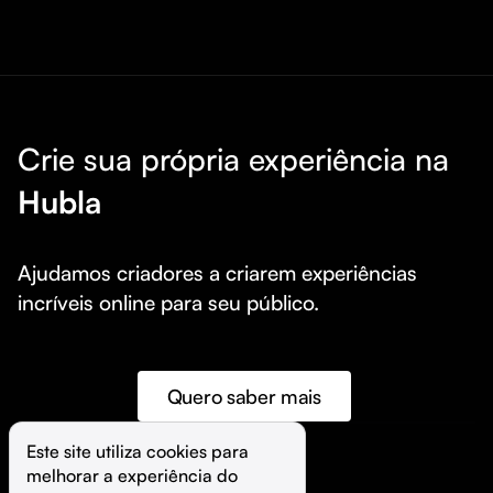
Crie sua própria experiência na
Hubla
Ajudamos criadores a criarem experiências 
incríveis online para seu público.
Quero saber mais
Este site utiliza cookies para 
melhorar a experiência do 
©️
Hubla Tecnologia Ltda • 
2026