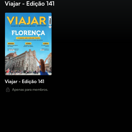
Viajar - Edição 141
Viajar - Edição 141
Apenas para membros.