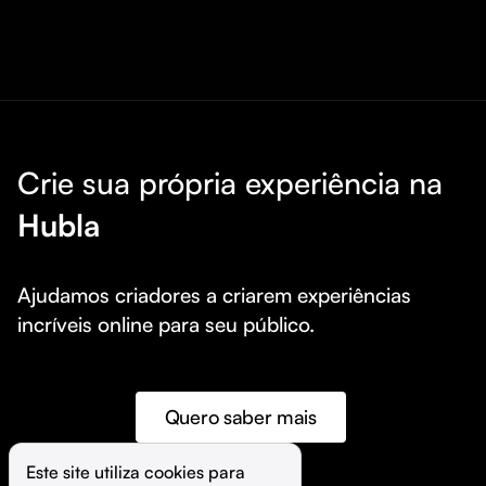
Crie sua própria experiência na
Hubla
Ajudamos criadores a criarem experiências 
incríveis online para seu público.
Quero saber mais
Este site utiliza cookies para 