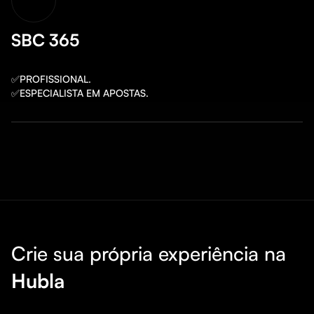
SBC 365
✅PROFISSIONAL.

Crie sua própria experiência na
Hubla