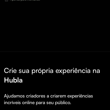
Crie sua própria experiência na
Hubla
Ajudamos criadores a criarem experiências 
incríveis online para seu público.