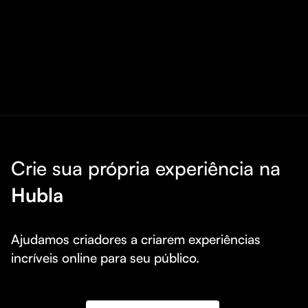
Crie sua própria experiência na
Hubla
Ajudamos criadores a criarem experiências 
incríveis online para seu público.