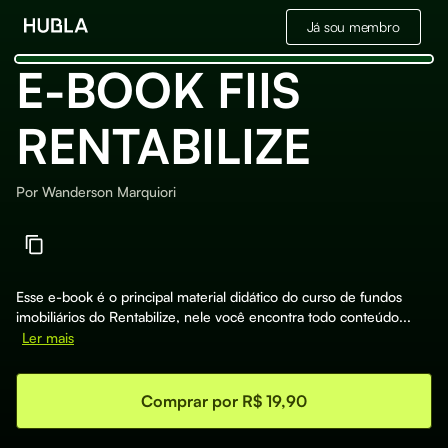
Já sou membro
E-BOOK FIIS
RENTABILIZE
Por
Wanderson Marquiori
Esse e-book é o principal material didático do curso de fundos
imobiliários do Rentabilize, nele você encontra todo conteúdo...
Ler mais
Comprar por R$ 19,90