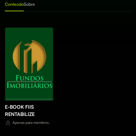
Conteúdo
Sobre
E-BOOK FIIS
RENTABILIZE
Apenas para membros.