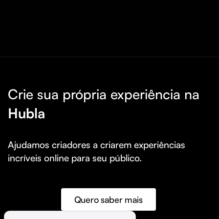
Crie sua própria experiência na
Hubla
Ajudamos criadores a criarem experiências 
incríveis online para seu público.
Quero saber mais