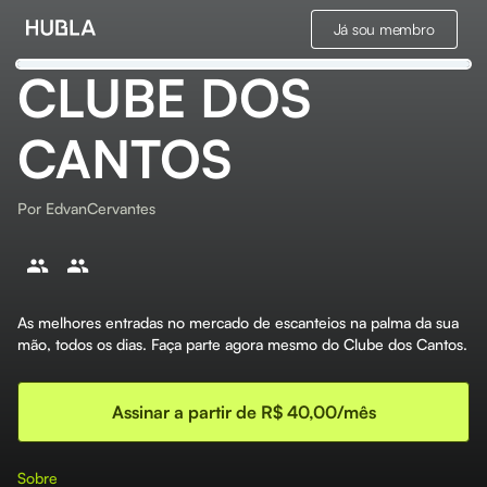
Já sou membro
CLUBE DOS
CANTOS
Por
EdvanCervantes
As melhores entradas no mercado de escanteios na palma da sua
mão, todos os dias. Faça parte agora mesmo do Clube dos Cantos.
Assinar a partir de R$ 40,00/mês
Sobre