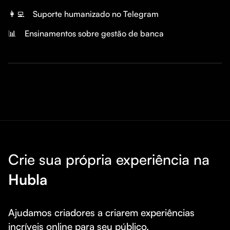
👩‍💻
Suporte humanizado no Telegram
📊
Ensinamentos sobre gestão de banca
Crie sua própria experiência na
Hubla
Ajudamos criadores a criarem experiências 
incríveis online para seu público.