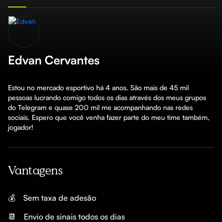
Edvan Cervantes
Estou no mercado esportivo há 4 anos. São mais de 45 mil 
pessoas lucrando comigo todos os dias através dos meus grupos 
do Telegram e quase 200 mil me acompanhando nas redes 
sociais. Espero que você venha fazer parte do meu time também, 
jogador!
Vantagens
💰
Sem taxa de adesão
📆
Envio de sinais todos os dias