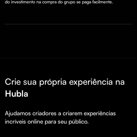
do investimento na compra do grupo se paga facilmente. 
Crie sua própria experiência na
Hubla
Ajudamos criadores a criarem experiências 
incríveis online para seu público.