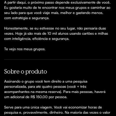
A partir daqui, o próximo passo depende exclusivamente de você. 
Eu gostaria muito de te encontrar nos meus grupos e caminhar ao 
seu lado para que você viaje mais, melhor e gastando menos, 
com estratégia e segurança.

Honestamente, se eu estivesse no seu lugar, não pensaria duas 
vezes. Hoje já são mais de 10 mil alunos usando cartões e milhas 
com inteligência, eficiência e segurança.

Te vejo nos meus grupos.
Sobre o produto
Assinando o grupo você tem direito a uma pesquisa 
personalizada, para até quatro pessoas (você + três 
acompanhantes na mesma reserva). Para mais pessoas, haverá 
um adicional de R$ 150,00 por pessoa.

Serve para uma única viagem. Você vai economizar horas de 
pesquisa e, provavelmente, dinheiro. Na maioria das vezes o valor 