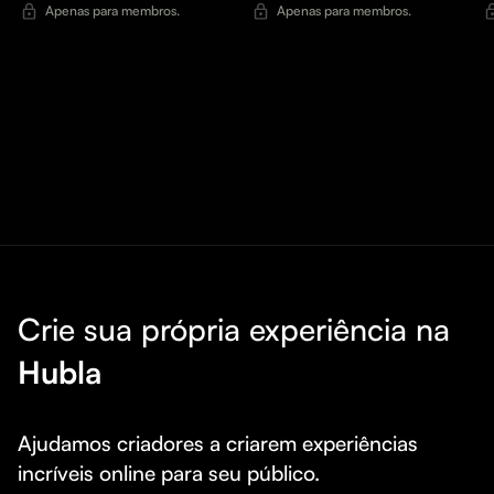
Apenas para membros.
Apenas para membros.
Crie sua própria experiência na
Hubla
Ajudamos criadores a criarem experiências 
incríveis online para seu público.