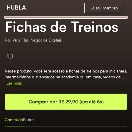
Já sou membro
Fichas de Treinos
Por
Vida Flex Negócios Digitais
Nesse produto, você terá acesso a fichas de treinos para iniciantes,
intermediários e avançados na academia ou em casa, vídeos de...
Ler mais
Comprar por R$ 29,90 (em até 5x)
Conteúdo
Sobre