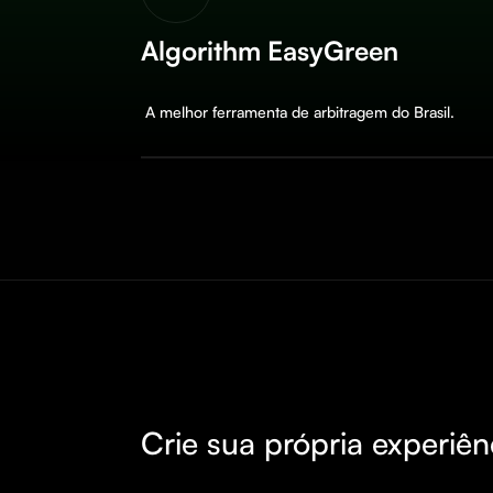
Algorithm EasyGreen
 A melhor ferramenta de arbitragem do Brasil.
Crie sua própria experiên