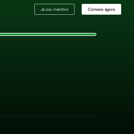
Já sou membro
Comece agora